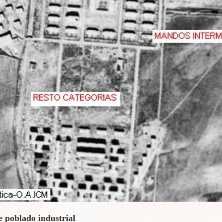
 poblado industrial