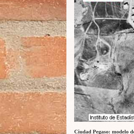
Ciudad Pegaso: modelo de